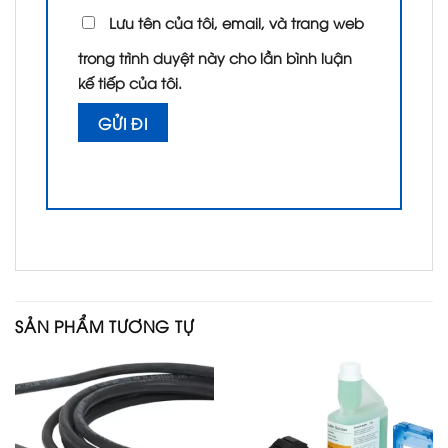
Lưu tên của tôi, email, và trang web
trong trình duyệt này cho lần bình luận
kế tiếp của tôi.
SẢN PHẨM TƯƠNG TỰ