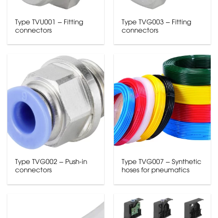
Type TVU001 – Fitting
Type TVG003 – Fitting
connectors
connectors
Type TVG002 – Push-in
Type TVG007 – Synthetic
connectors
hoses for pneumatics