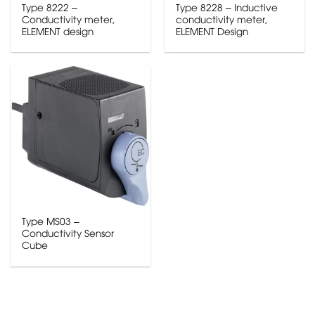
Type 8222 –
Type 8228 – Inductive
Conductivity meter,
conductivity meter,
ELEMENT design
ELEMENT Design
Type MS03 –
Conductivity Sensor
Cube