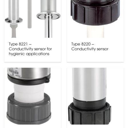
Type 8221 –
Type 8220 –
Conductivity sensor for
Conductivity sensor
hygienic applications