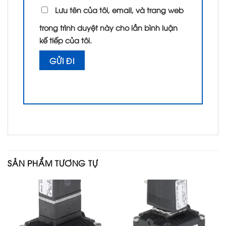
Lưu tên của tôi, email, và trang web
trong trình duyệt này cho lần bình luận
kế tiếp của tôi.
SẢN PHẨM TƯƠNG TỰ