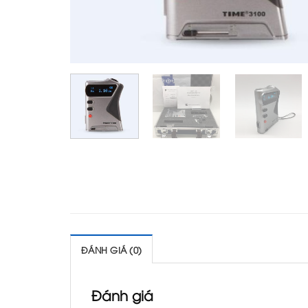
ĐÁNH GIÁ (0)
Đánh giá