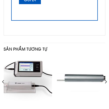
SẢN PHẨM TƯƠNG TỰ