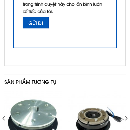
trong trình duyệt này cho lần bình luận
kế tiếp của tôi.
SẢN PHẨM TƯƠNG TỰ