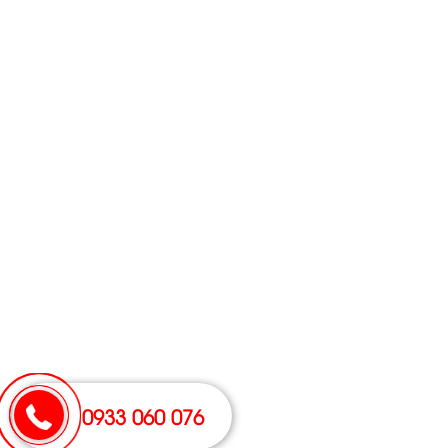
0933 060 076