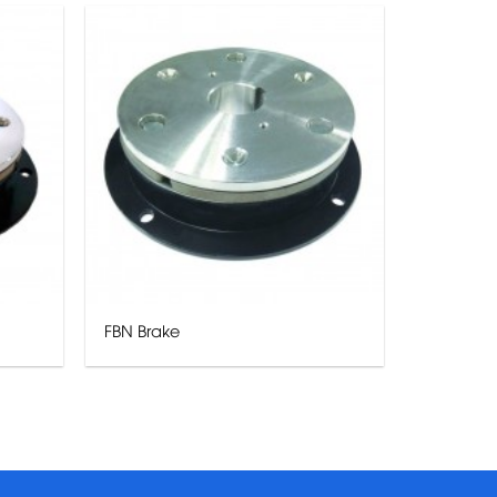
FBN Brake