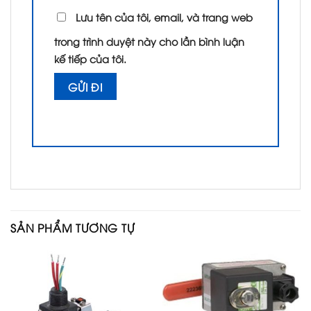
Lưu tên của tôi, email, và trang web
trong trình duyệt này cho lần bình luận
kế tiếp của tôi.
SẢN PHẨM TƯƠNG TỰ