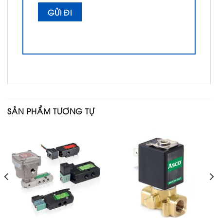
SẢN PHẨM TƯƠNG TỰ