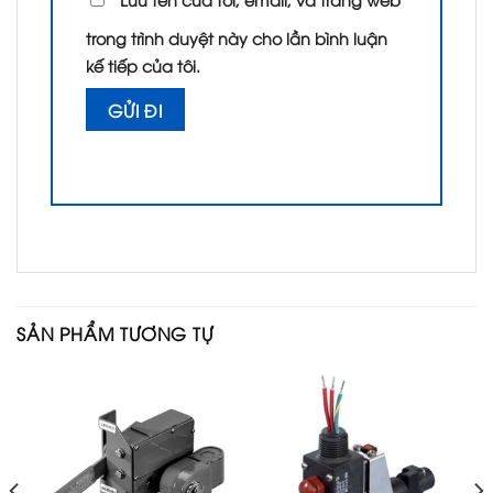
trong trình duyệt này cho lần bình luận
kế tiếp của tôi.
SẢN PHẨM TƯƠNG TỰ