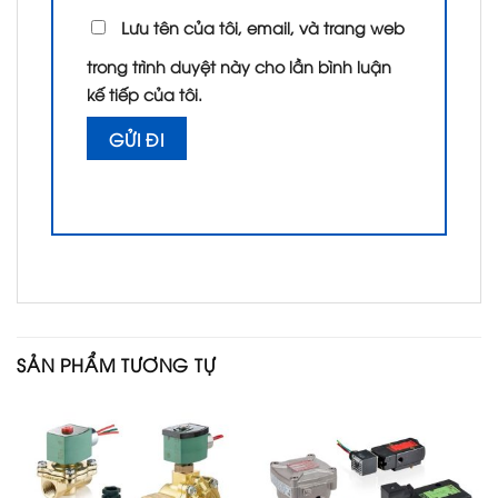
Lưu tên của tôi, email, và trang web
trong trình duyệt này cho lần bình luận
kế tiếp của tôi.
SẢN PHẨM TƯƠNG TỰ