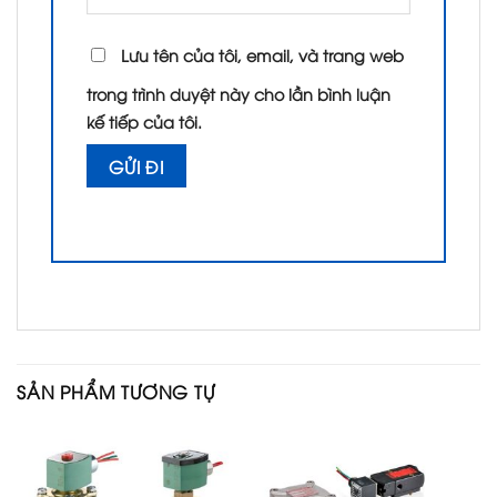
Lưu tên của tôi, email, và trang web
trong trình duyệt này cho lần bình luận
kế tiếp của tôi.
SẢN PHẨM TƯƠNG TỰ