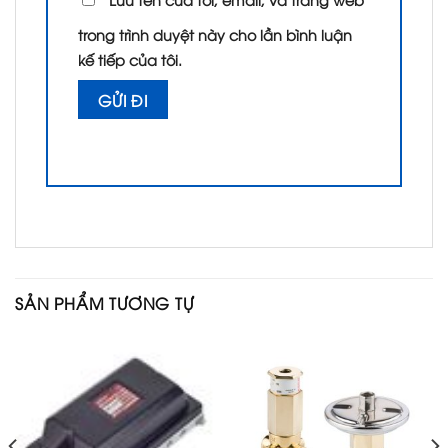
trong trình duyệt này cho lần bình luận
kế tiếp của tôi.
SẢN PHẨM TƯƠNG TỰ