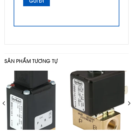
SẢN PHẨM TƯƠNG TỰ