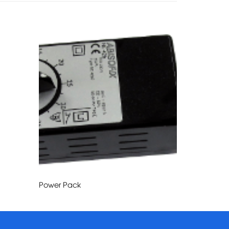
Power Pack