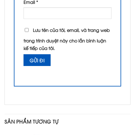
Email
*
Lưu tên của tôi, email, và trang web
trong trình duyệt này cho lần bình luận
kế tiếp của tôi.
SẢN PHẨM TƯƠNG TỰ