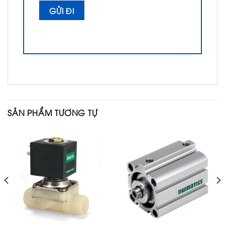
SẢN PHẨM TƯƠNG TỰ