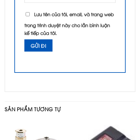
Lưu tên của tôi, email, và trang web
trong trình duyệt này cho lần bình luận
kế tiếp của tôi.
SẢN PHẨM TƯƠNG TỰ