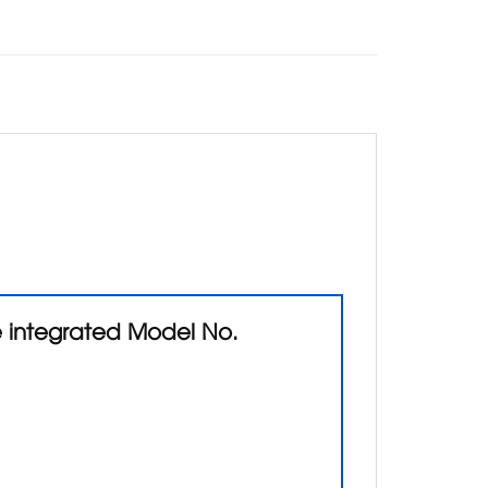
e integrated Model No.