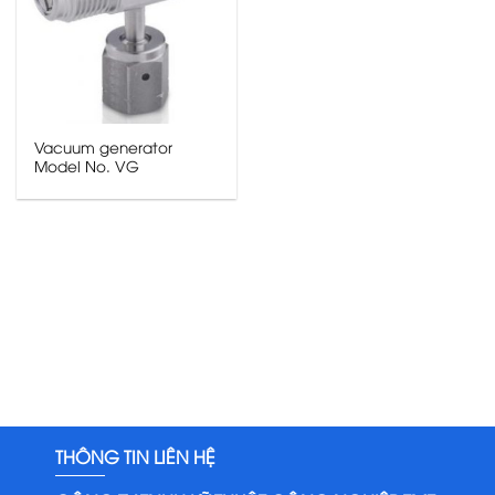
Vacuum generator
Model No. VG
THÔNG TIN LIÊN HỆ