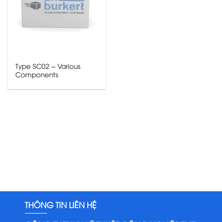
Type SC02 – Various
Components
THÔNG TIN LIÊN HỆ