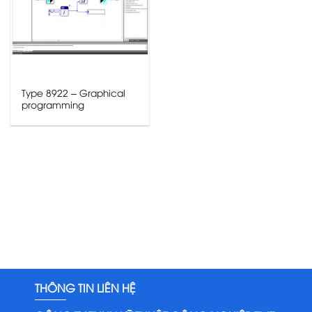
Type 8922 – Graphical
programming
THÔNG TIN LIÊN HỆ