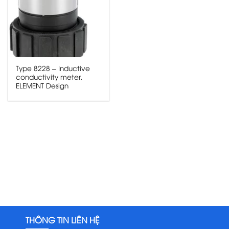
Type 8228 – Inductive
conductivity meter,
ELEMENT Design
THÔNG TIN LIÊN HỆ