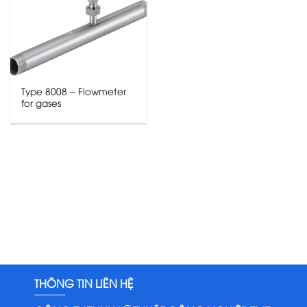
Type 8008 – Flowmeter
for gases
THÔNG TIN LIÊN HỆ