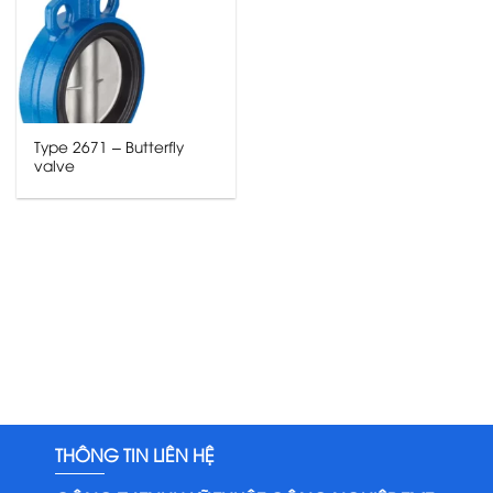
Type 2671 – Butterfly
valve
THÔNG TIN LIÊN HỆ