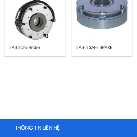
SAB Safe-Brake
SAB-S SAFE BRAKE
THÔNG TIN LIÊN HỆ