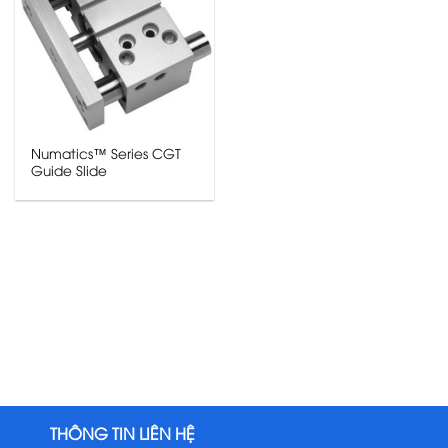
Numatics™ Series CGT
Guide Slide
THÔNG TIN LIÊN HỆ