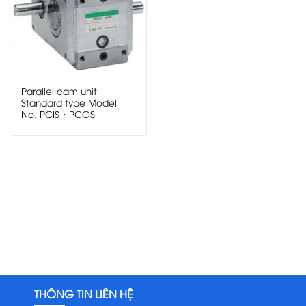
Parallel cam unit
Standard type Model
No. PCIS・PCOS
THÔNG TIN LIÊN HỆ