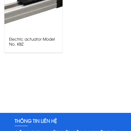
Electric actuator Model
No. KBZ
THÔNG TIN LIÊN HỆ