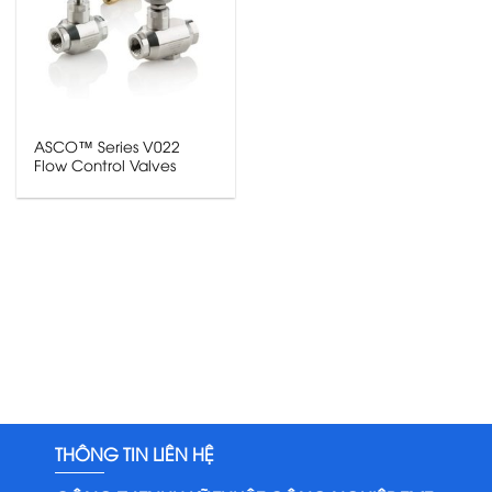
ASCO™ Series V022
Flow Control Valves
THÔNG TIN LIÊN HỆ