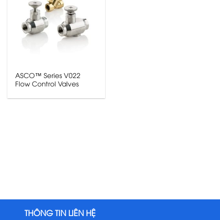
ASCO™ Series V022
Flow Control Valves
THÔNG TIN LIÊN HỆ