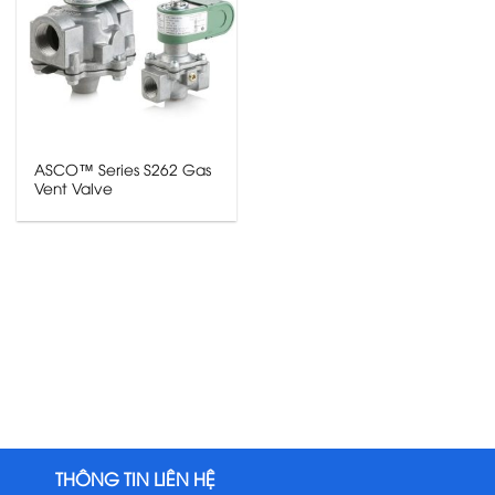
ASCO™ Series S262 Gas
Vent Valve
THÔNG TIN LIÊN HỆ