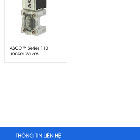
ASCO™ Series 110
Rocker Valves
THÔNG TIN LIÊN HỆ