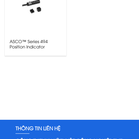
ASCO™ Series 494
Position Indicator
THÔNG TIN LIÊN HỆ