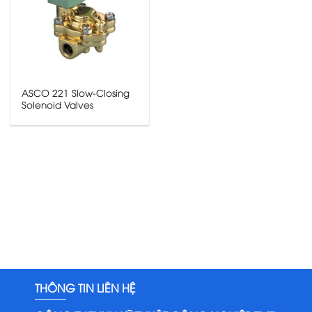
ASCO 221 Slow-Closing
Solenoid Valves
THÔNG TIN LIÊN HỆ