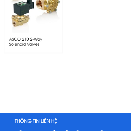
ASCO 210 2-Way
Solenoid Valves
THÔNG TIN LIÊN HỆ