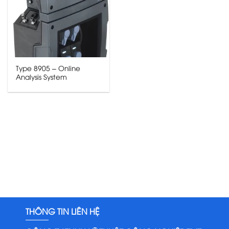
Type 8905 – Online
Analysis System
THÔNG TIN LIÊN HỆ