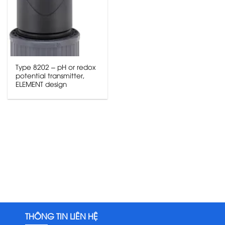
Type 8202 – pH or redox
potential transmitter,
ELEMENT design
THÔNG TIN LIÊN HỆ