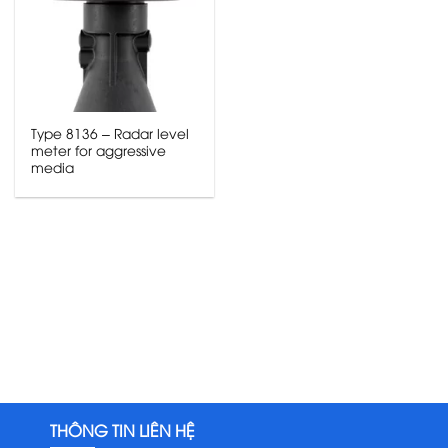
Type 8136 – Radar level
meter for aggressive
media
THÔNG TIN LIÊN HỆ