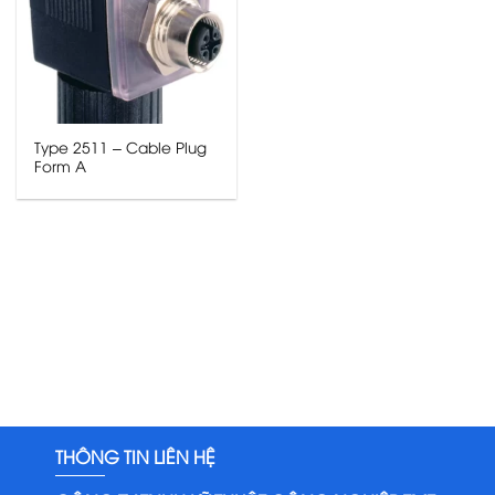
Type 2511 – Cable Plug
Form A
THÔNG TIN LIÊN HỆ